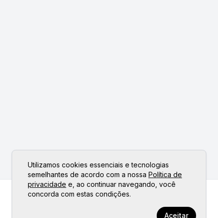
Utilizamos cookies essenciais e tecnologias
semelhantes de acordo com a nossa
Política de
privacidade
e, ao continuar navegando, você
concorda com estas condições.
Aceitar