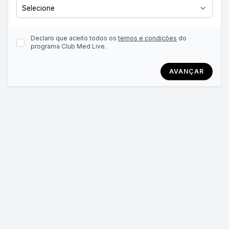
Declaro que aceito todos os
temos e condições
do
programa Club Med Live.
AVANÇAR