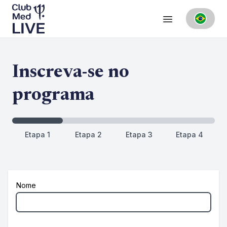
Inscreva-se no
programa
Etapa 1
Etapa 2
Etapa 3
Etapa 4
Nome