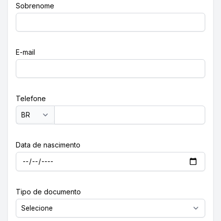
Sobrenome
E-mail
Telefone
Data de nascimento
Tipo de documento