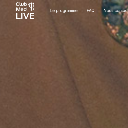
Le programme
FAQ
Nous contac